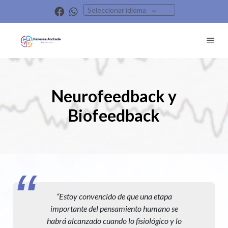
Seleccionar idioma
Neurofeedback y
Biofeedback
“Estoy convencido de que una etapa
importante del pensamiento humano se
habrá alcanzado cuando lo fisiológico y lo