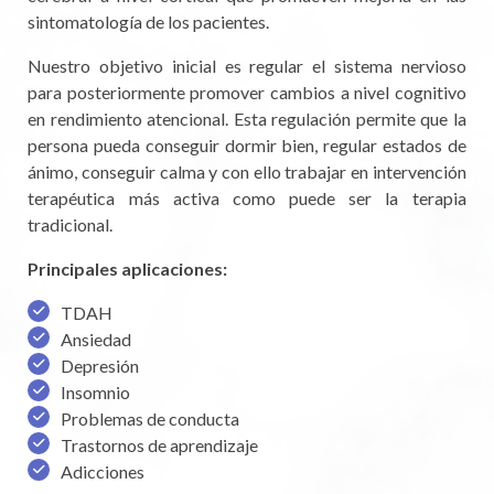
sintomatología de los pacientes.
Nuestro objetivo inicial es regular el sistema nervioso
para posteriormente promover cambios a nivel cognitivo
en rendimiento atencional. Esta regulación permite que la
persona pueda conseguir dormir bien, regular estados de
ánimo, conseguir calma y con ello trabajar en intervención
terapéutica más activa como puede ser la terapia
tradicional.
Principales aplicaciones:
TDAH
Ansiedad
Depresión
Insomnio
Problemas de conducta
Trastornos de aprendizaje
Adicciones