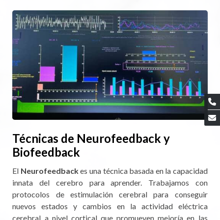
Técnicas de Neurofeedback y
Biofeedback
El
Neurofeedback
es una técnica basada en la capacidad
innata del cerebro para aprender. Trabajamos con
protocolos de estimulación cerebral para conseguir
nuevos estados y cambios en la actividad eléctrica
cerebral a nivel cortical que promueven mejoría en las