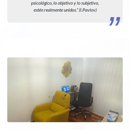
psicológico, lo objetivo y lo subjetivo,
estén realmente unidos.” (I.Pavlov)