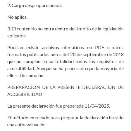
2. Carga desproporcionada
No aplica.
3. El contenido no entra dentro del ámbito de la legislación
aplicable
Podrían existir archivos ofimáticos en PDF u otros
formatos publicados antes del 20 de septiembre de 2018
que no cumplan en su totalidad todos los requisitos de
accesibilidad. Aunque se ha procurado que la mayoría de
ellos sí lo cumplan.
PREPARACIÓN DE LA PRESENTE DECLARACIÓN DE
ACCESIBILIDAD
La presente declaración fue preparada 11/04/2025.
El método empleado para preparar la declaración ha sido
una autoevaluación.