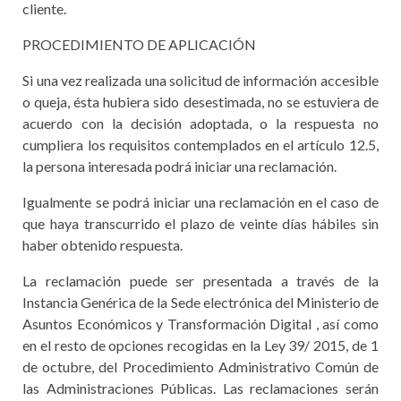
cliente.
PROCEDIMIENTO DE APLICACIÓN
Si una vez realizada una solicitud de información accesible
o queja, ésta hubiera sido desestimada, no se estuviera de
acuerdo con la decisión adoptada, o la respuesta no
cumpliera los requisitos contemplados en el artículo 12.5,
la persona interesada podrá iniciar una reclamación.
Igualmente se podrá iniciar una reclamación en el caso de
que haya transcurrido el plazo de veinte días hábiles sin
haber obtenido respuesta.
La reclamación puede ser presentada a través de la
Instancia Genérica de la Sede electrónica del Ministerio de
Asuntos Económicos y Transformación Digital , así como
en el resto de opciones recogidas en la Ley 39/ 2015, de 1
de octubre, del Procedimiento Administrativo Común de
las Administraciones Públicas. Las reclamaciones serán