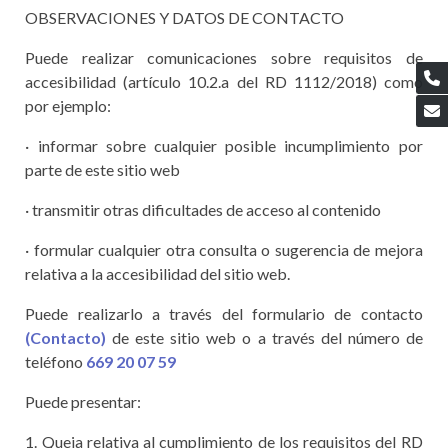
OBSERVACIONES Y DATOS DE CONTACTO
Puede realizar comunicaciones sobre requisitos de
accesibilidad (artículo 10.2.a del RD 1112/2018) como
por ejemplo:
· informar sobre cualquier posible incumplimiento por
parte de este sitio web
· transmitir otras dificultades de acceso al contenido
· formular cualquier otra consulta o sugerencia de mejora
relativa a la accesibilidad del sitio web.
Puede realizarlo a través del formulario de contacto
(Contacto)
de este sitio web o a través del número de
teléfono
669 20 07 59
Puede presentar:
1. Queja relativa al cumplimiento de los requisitos del RD