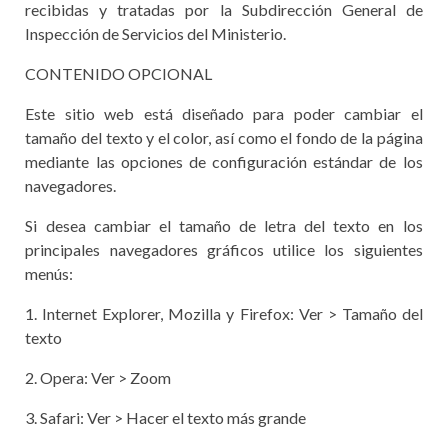
recibidas y tratadas por la Subdirección General de
Inspección de Servicios del Ministerio.
CONTENIDO OPCIONAL
Este sitio web está diseñado para poder cambiar el
tamaño del texto y el color, así como el fondo de la página
mediante las opciones de configuración estándar de los
navegadores.
Si desea cambiar el tamaño de letra del texto en los
principales navegadores gráficos utilice los siguientes
menús:
1. Internet Explorer, Mozilla y Firefox: Ver > Tamaño del
texto
2. Opera: Ver > Zoom
3. Safari: Ver > Hacer el texto más grande