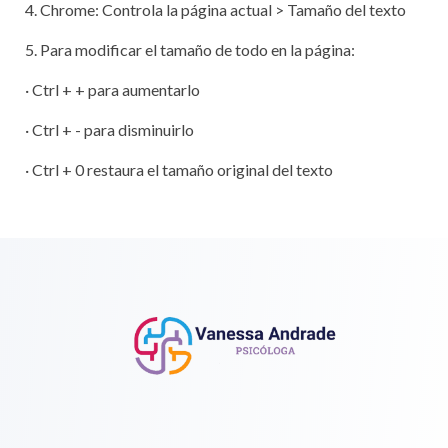
4. Chrome: Controla la página actual > Tamaño del texto
5. Para modificar el tamaño de todo en la página:
· Ctrl + + para aumentarlo
· Ctrl + - para disminuirlo
· Ctrl + 0 restaura el tamaño original del texto