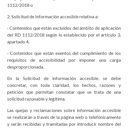
1112/2018 o
2. Solicitud de Información accesible relativa a:
· Contenidos que están excluidos del ámbito de aplicación
del RD 1112/2018 según lo establecido por el artículo 3,
apartado 4.
· Contenidos que están exentos del cumplimiento de los
requisitos de accesibilidad por imponer una carga
desproporcionada.
En la Solicitud de información accesible, se debe
concretar, con toda claridad, los hechos, razones y
petición que permitan constatar que se trata de una
solicitud razonable y legítima.
Las quejas y reclamaciones sobre información accesible
se realizarán a través de la página web o telefónicamente
y serán recibidas y tramitadas por introducir nombre del