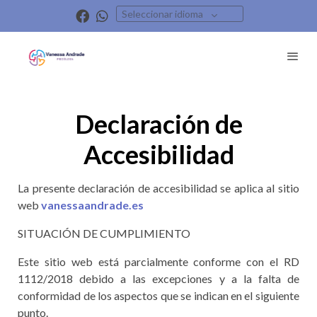
Seleccionar idioma
Declaración de
Accesibilidad
La presente declaración de accesibilidad se aplica al sitio
web
vanessaandrade.es
SITUACIÓN DE CUMPLIMIENTO
Este sitio web está parcialmente conforme con el RD
1112/2018 debido a las excepciones y a la falta de
conformidad de los aspectos que se indican en el siguiente
punto.