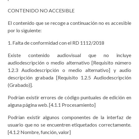
CONTENIDO NO ACCESIBLE
El contenido que se recoge a continuación no es accesible
por lo siguiente:
1. Falta de conformidad con el RD 1112/2018
Existe contenido audiovisual que no incluye
audiodescripción o medio alternativo [Requisito número
1.2.3 Audiodescripción o medio alternativo] y audio
descripción grabada [Requisito 1.2.5 Audiodescripción
(Grabado)].
Podrían existir errores de código puntuales de edición en
alguna página web. [4.1.1 Procesamiento]
Podrían existir algunos componentes de la interfaz de
usuario que no se encuentren etiquetados correctamente.
[4.1.2 Nombre, función, valor]