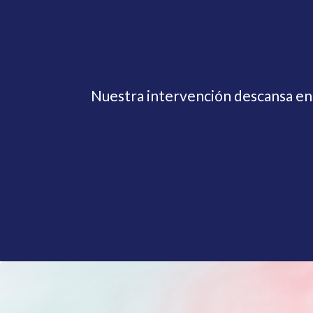
Nuestra intervención descansa en