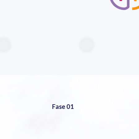
Fase 01