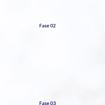
Fase 02
Fase 03