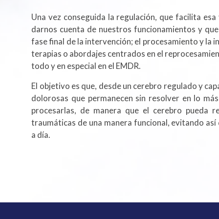
Una vez conseguida la regulación, que facilita esa 
darnos cuenta de nuestros funcionamientos y que
fase final de la intervención; el procesamiento y la
terapias o abordajes centrados en el reprocesamien
todo y en especial en el EMDR.
El objetivo es que, desde un cerebro regulado y ca
dolorosas que permanecen sin resolver en lo má
procesarlas, de manera que el cerebro pueda re
traumáticas de una manera funcional, evitando así 
a día.