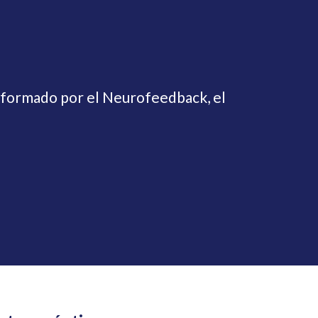
 formado por el Neurofeedback, el