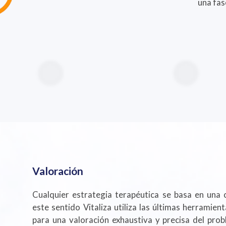
una fas
Valoración
Cualquier estrategia terapéutica se basa en una 
este sentido Vitaliza utiliza las últimas herramie
para una valoración exhaustiva y precisa del probl