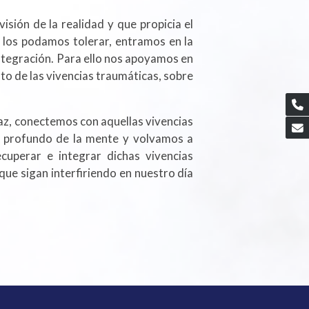
visión de la realidad y que propicia el
 los podamos tolerar, entramos en la
 integración. Para ello nos apoyamos en
to de las vivencias traumáticas, sobre
paz, conectemos con aquellas vivencias
s profundo de la mente y volvamos a
cuperar e integrar dichas vivencias
que sigan interfiriendo en nuestro día